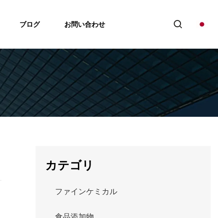
ブログ
お問い合わせ
カテゴリ
ファインケミカル
食品添加物