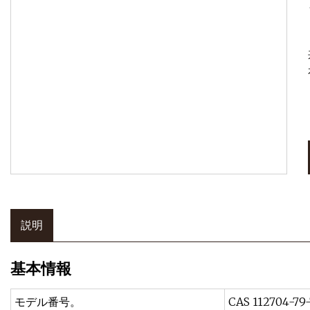
説明
基本情報
モデル番号。
CAS 112704-79-