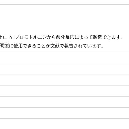
ルオロ-4-ブロモトルエンから酸化反応によって製造できます。
調製に使用できることが文献で報告されています。