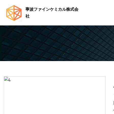
寧波ファインケミカル株式会
社