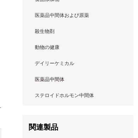
医薬品中間体および原薬
殺生物剤
動物の健康
デイリーケミカル
医薬品中間体
ステロイドホルモン中間体
関連製品