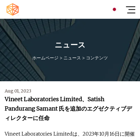
ニュース
ホームページ
>
ニュース
>
コンテンツ
Aug 01, 2023
Vineet Laboratories Limited、Satish
Pandurang Samant 氏を追加のエグゼクティブデ
ィレクターに任命
Vineet Laboratories Limitedは、2023年10月16日に開催