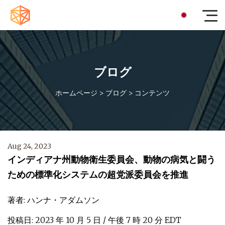
ブログ
ホームページ
>
ブログ
>
コンテンツ
Aug 24, 2023
インディアナ州動物衛生委員会、動物の病気と闘う
ための標準化システムの超党派委員会を推進
著者: ハンナ・アダムソン
投稿日: 2023 年 10 月 5 日 / 午後 7 時 20 分 EDT