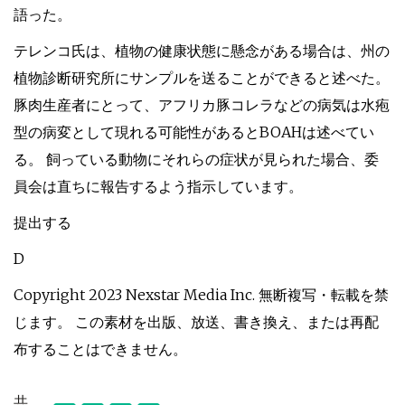
語った。
テレンコ氏は、植物の健康状態に懸念がある場合は、州の
植物診断研究所にサンプルを送ることができると述べた。
豚肉生産者にとって、アフリカ豚コレラなどの病気は水疱
型の病変として現れる可能性があるとBOAHは述べてい
る。 飼っている動物にそれらの症状が見られた場合、委
員会は直ちに報告するよう指示しています。
提出する
D
Copyright 2023 Nexstar Media Inc. 無断複写・転載を禁
じます。 この素材を出版、放送、書き換え、または再配
布することはできません。
共