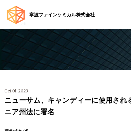
寧波ファインケミカル株式会社
Oct 01, 2023
ニューサム、キャンディーに使用され
ニア州法に署名