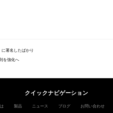
」に署名したばかり
則を強化へ
クイックナビゲーション
は
製品
ニュース
ブログ
お問い合わせ