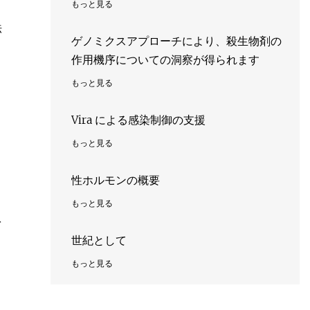
もっと見る
法
ゲノミクスアプローチにより、殺生物剤の
作用機序についての洞察が得られます
もっと見る
Vira による感染制御の支援
もっと見る
性ホルモンの概要
もっと見る
を
世紀として
もっと見る