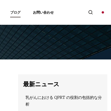
ブログ
お問い合わせ
最新ニュース
乳がんにおける QPRT の役割の包括的な分
析